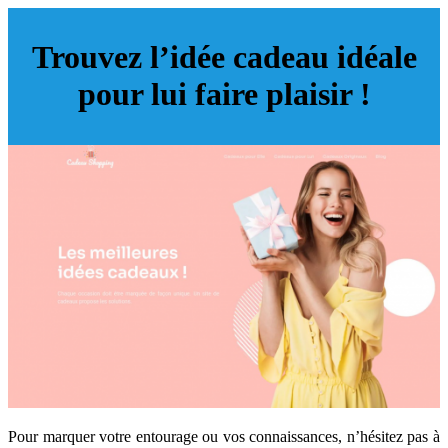
Trouvez l’idée cadeau idéale
pour lui faire plaisir !
Pour marquer votre entourage ou vos connaissances, n’hésitez pas à